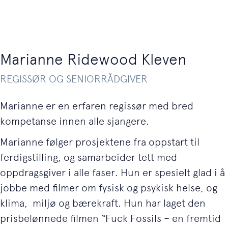
Marianne Ridewood Kleven
REGISSØR OG SENIORRÅDGIVER
Marianne er en erfaren regissør med bred
kompetanse innen alle sjangere.
Marianne følger prosjektene fra oppstart til
ferdigstilling, og samarbeider tett med
oppdragsgiver i alle faser. Hun er spesielt glad i å
jobbe med filmer om fysisk og psykisk helse, og
klima, miljø og bærekraft. Hun har laget den
prisbelønnede filmen “Fuck Fossils – en fremtid