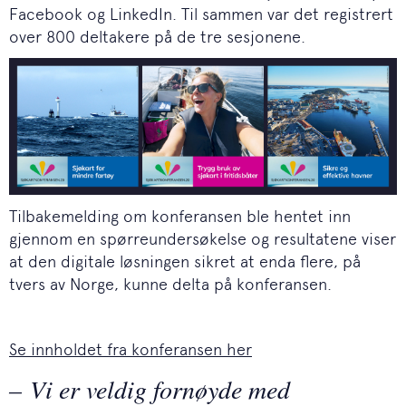
Facebook og LinkedIn. Til sammen var det registrert
over 800 deltakere på de tre sesjonene.
Tilbakemelding om konferansen ble hentet inn
gjennom en spørreundersøkelse og resultatene viser
at den digitale løsningen sikret at enda flere, på
tvers av Norge, kunne delta på konferansen.
Se innholdet fra konferansen her
– Vi er veldig fornøyde med