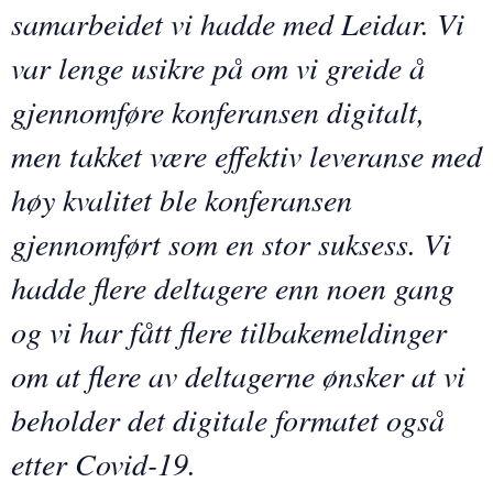
samarbeidet vi hadde med Leidar. Vi
var lenge usikre på om vi greide å
gjennomføre konferansen digitalt,
men takket være effektiv leveranse med
høy kvalitet ble konferansen
gjennomført som en stor suksess. Vi
hadde flere deltagere enn noen gang
og vi har fått flere tilbakemeldinger
om at flere av deltagerne ønsker at vi
beholder det digitale formatet også
etter Covid-19.