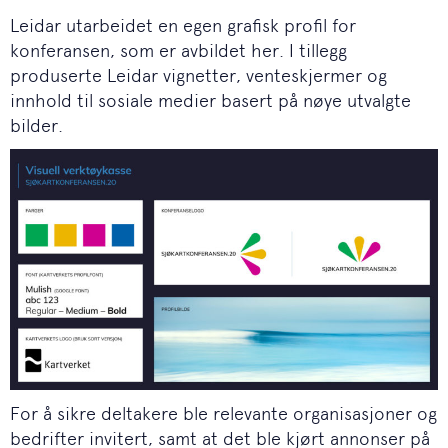
Leidar utarbeidet en egen grafisk profil for
konferansen, som er avbildet her. I tillegg
produserte Leidar vignetter, venteskjermer og
innhold til sosiale medier basert på nøye utvalgte
bilder.
For å sikre deltakere ble relevante organisasjoner og
bedrifter invitert, samt at det ble kjørt annonser på